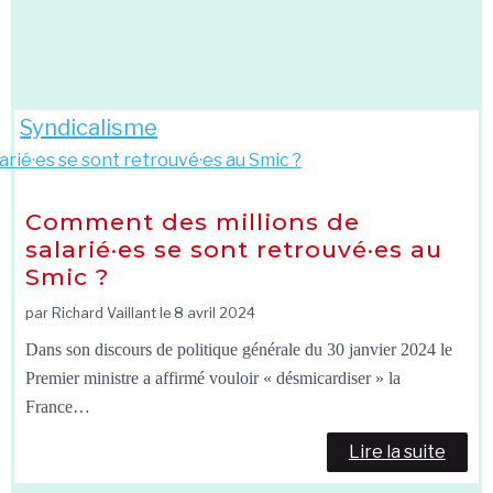
Syndicalisme
Comment des millions de
salarié·es se sont retrouvé·es au
Smic ?
par Richard Vaillant le
8 avril 2024
Dans son discours de politique générale du 30 janvier 2024 le
Premier ministre a affirmé vouloir « désmicardiser » la
France…
Lire la suite