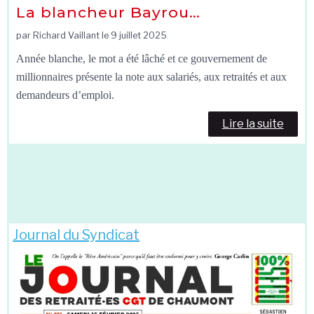
La blancheur Bayrou…
par Richard Vaillant le
9 juillet 2025
Année blanche, le mot a été lâché et ce gouvernement de
millionnaires présente la note aux salariés, aux retraités et aux
demandeurs d’emploi.
Lire la suite
Journal du Syndicat