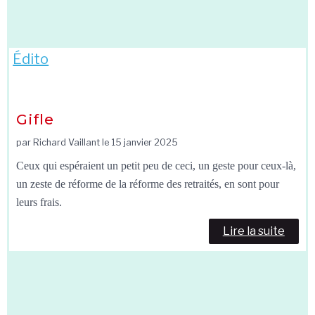
Édito
Gifle
par Richard Vaillant le
15 janvier 2025
Ceux qui espéraient un petit peu de ceci, un geste pour ceux-là,
un zeste de réforme de la réforme des retraités, en sont pour
leurs frais.
Lire la suite