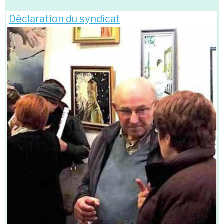
Déclaration du syndicat