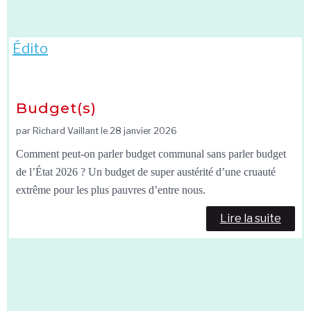
Édito
Budget(s)
par Richard Vaillant le
28 janvier 2026
Comment peut-on parler budget communal sans parler budget
de l’État 2026 ? Un budget de super austérité d’une cruauté
extrême pour les plus pauvres d’entre nous.
Lire la suite