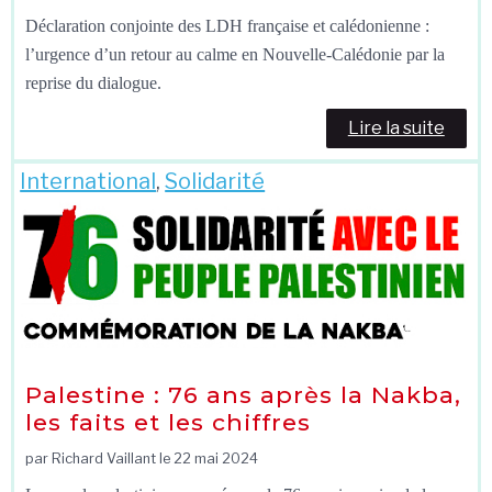
Déclaration conjointe des LDH française et calédonienne :
l’urgence d’un retour au calme en Nouvelle-Calédonie par la
reprise du dialogue.
Lire la suite
International
,
Solidarité
Palestine : 76 ans après la Nakba,
les faits et les chiffres
par Richard Vaillant le
22 mai 2024