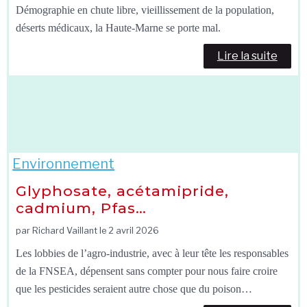
Démographie en chute libre, vieillissement de la population,
déserts médicaux, la Haute-Marne se porte mal.
Lire la suite
Environnement
Glyphosate, acétamipride,
cadmium, Pfas…
par Richard Vaillant le
2 avril 2026
Les lobbies de l’agro-industrie, avec à leur tête les responsables
de la FNSEA, dépensent sans compter pour nous faire croire
que les pesticides seraient autre chose que du poison…