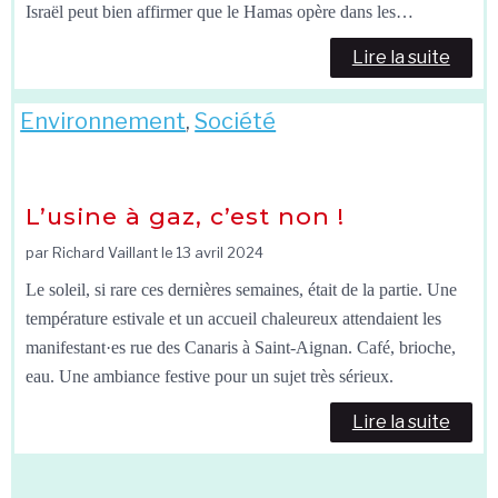
Israël peut bien affirmer que le Hamas opère dans les…
Lire la suite
Environnement
,
Société
L’usine à gaz, c’est non !
par Richard Vaillant le
13 avril 2024
Le soleil, si rare ces dernières semaines, était de la partie. Une
température estivale et un accueil chaleureux attendaient les
manifestant·es rue des Canaris à Saint-Aignan. Café, brioche,
eau. Une ambiance festive pour un sujet très sérieux.
Lire la suite