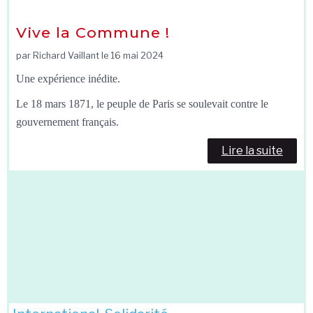
Vive la Commune !
par Richard Vaillant le
16 mai 2024
Une expérience inédite.
Le 18 mars 1871, le peuple de Paris se soulevait contre le
gouvernement français.
Lire la suite