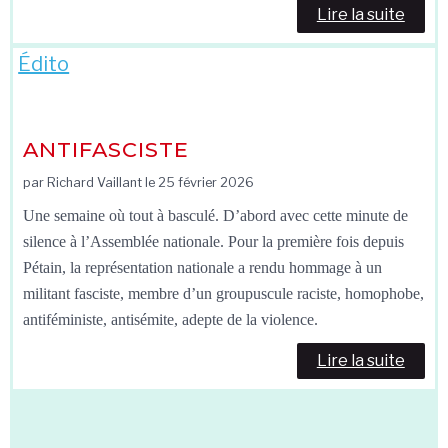
Lire la suite
Édito
ANTIFASCISTE
par Richard Vaillant le
25 février 2026
Une semaine où tout à basculé. D’abord avec cette minute de
silence à l’Assemblée nationale. Pour la première fois depuis
Pétain, la représentation nationale a rendu hommage à un
militant fasciste, membre d’un groupuscule raciste, homophobe,
antiféministe, antisémite, adepte de la violence.
Lire la suite