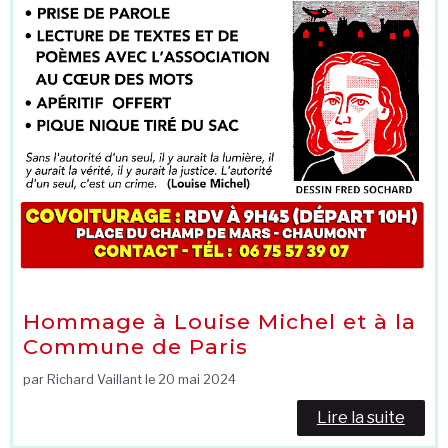
Hommage à Louise Michel et à la
Commune de Paris
par Richard Vaillant le
20 mai 2024
Lire la suite