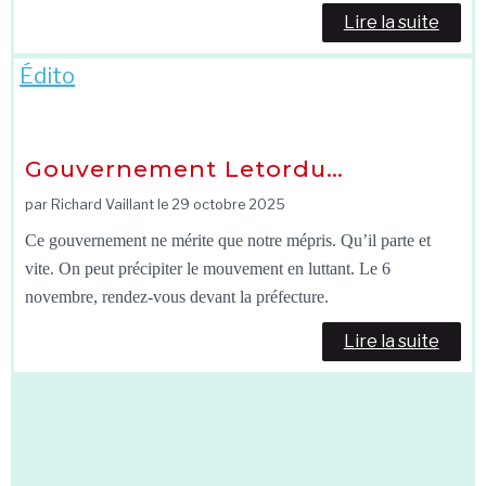
Lire la suite
Édito
Gouvernement Letordu…
par Richard Vaillant le
29 octobre 2025
Ce gouvernement ne mérite que notre mépris. Qu’il parte et
vite. On peut précipiter le mouvement en luttant. Le 6
novembre, rendez-vous devant la préfecture.
Lire la suite