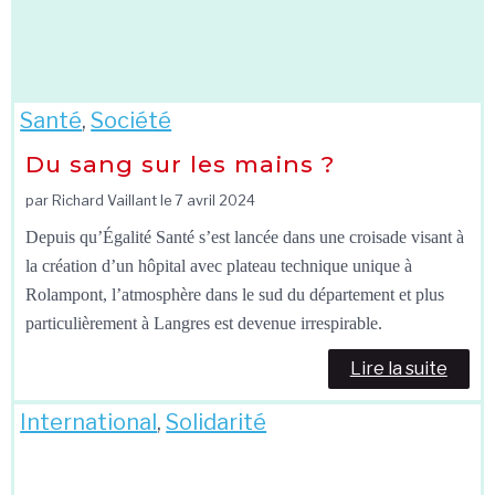
Santé
,
Société
Du sang sur les mains ?
par Richard Vaillant le
7 avril 2024
Depuis qu’Égalité Santé s’est lancée dans une croisade visant à
la création d’un hôpital avec plateau technique unique à
Rolampont, l’atmosphère dans le sud du département et plus
particulièrement à Langres est devenue irrespirable.
Lire la suite
International
,
Solidarité