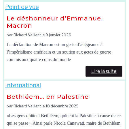
Point de vue
Le déshonneur d’Emmanuel
Macron
par Richard Vaillant le
9 janvier 2026
La déclaration de Macron est un geste d’allégeance à
l’impérialisme américain et un soutien aux actes de guerre
commis aux quatre coins du monde
Lire la suite
International
Bethléem… en Palestine
par Richard Vaillant le
18 décembre 2025
«Les gens quittent Bethléem, quittent la Palestine à cause de ce
qui se passe». Ainsi parle Nicola Canawati, maire de Bethléem.