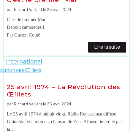
par Richard Vaillant le
25 avril 2024
C’est le premier Mai
Debout camarades !
Par Gaston Couté
Lire la suite
International
25 avril 1974 – La Révolution des
Œillets
par Richard Vaillant le
25 avril 2024
Le 25 avril 1974 à minuit vingt, Rádio Renascença diffuse
Grândola, vila morena, chanson de Zeca Afonso, interdite par
la…