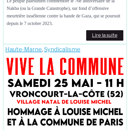
Le peuple palestinien commémore le 76e anniversaire de la
Nakba (ou la Grande Catastrophe), sur fond d’offensive
meurtrière israélienne contre la bande de Gaza, qui se poursuit
depuis le 7 octobre 2023.
Lire la suite
Haute-Marne
,
Syndicalisme