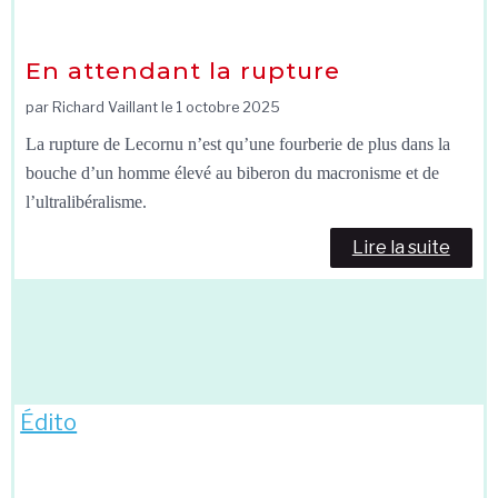
En attendant la rupture
par Richard Vaillant le
1 octobre 2025
La rupture de Lecornu n’est qu’une fourberie de plus dans la
bouche d’un homme élevé au biberon du macronisme et de
l’ultralibéralisme.
Lire la suite
Édito