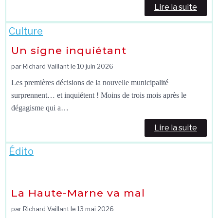
Lire la suite
Culture
Un signe inquiétant
par Richard Vaillant le
10 juin 2026
Les premières décisions de la nouvelle municipalité
surprennent… et inquiétent ! Moins de trois mois après le
dégagisme qui a…
Lire la suite
Édito
La Haute-Marne va mal
par Richard Vaillant le
13 mai 2026