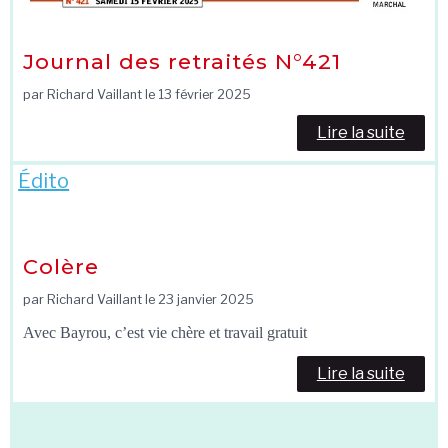
Journal des retraités N°421
par Richard Vaillant le
13 février 2025
Lire la suite
Édito
Colère
par Richard Vaillant le
23 janvier 2025
Avec Bayrou, c’est vie chère et travail gratuit
Lire la suite