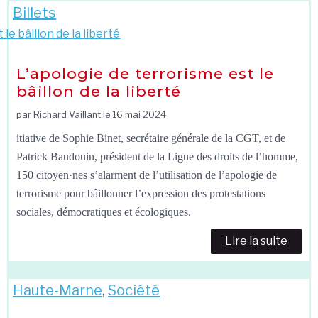
Billets
L’apologie de terrorisme est le
bâillon de la liberté
par Richard Vaillant le
16 mai 2024
itiative de Sophie Binet, secrétaire générale de la CGT, et de
Patrick Baudouin, président de la Ligue des droits de l’homme,
150 citoyen·nes s’alarment de l’utilisation de l’apologie de
terrorisme pour bâillonner l’expression des protestations
sociales, démocratiques et écologiques.
Lire la suite
Haute-Marne
,
Société