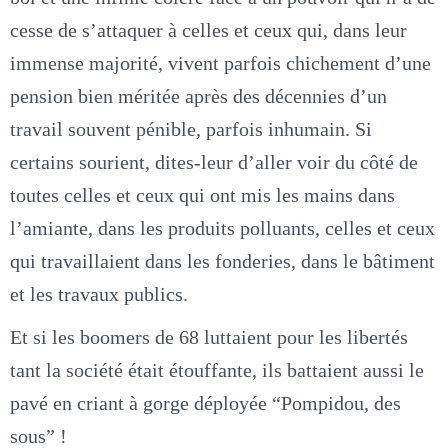
cesse de s’attaquer à celles et ceux qui, dans leur
immense majorité, vivent parfois chichement d’une
pension bien méritée après des décennies d’un
travail souvent pénible, parfois inhumain. Si
certains sourient, dites-leur d’aller voir du côté de
toutes celles et ceux qui ont mis les mains dans
l’amiante, dans les produits polluants, celles et ceux
qui travaillaient dans les fonderies, dans le bâtiment
et les travaux publics.
Et si les boomers de 68 luttaient pour les libertés
tant la société était étouffante, ils battaient aussi le
pavé en criant à gorge déployée “Pompidou, des
sous” !