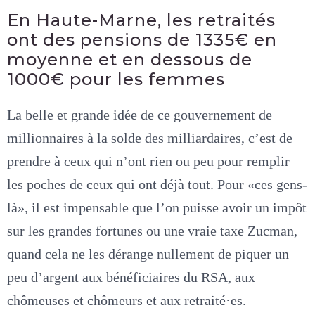
En Haute-Marne, les retraités
ont des pensions de 1335€ en
moyenne et en dessous de
1000€ pour les femmes
La belle et grande idée de ce gouvernement de
millionnaires à la solde des milliardaires, c’est de
prendre à ceux qui n’ont rien ou peu pour remplir
les poches de ceux qui ont déjà tout. Pour «ces gens-
là», il est impensable que l’on puisse avoir un impôt
sur les grandes fortunes ou une vraie taxe Zucman,
quand cela ne les dérange nullement de piquer un
peu d’argent aux bénéficiaires du RSA, aux
chômeuses et chômeurs et aux retraité·es.