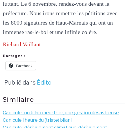
luttant. Le 6 novembre, rendez-vous devant la
préfecture. Nous irons remettre les pétitions avec
les 8000 signatures de Haut-Marnais qui ont un
immense ras-le-bol et une infinie colère.
Richard Vaillant
Partager :
Facebook
Publié dans
Édito
Similaire
Canicule : un bilan meurtrier, une gestion désastreuse
Canicule,l’heure du (triste) bilan !
Canicule : dérèglement climatique, dérèglement