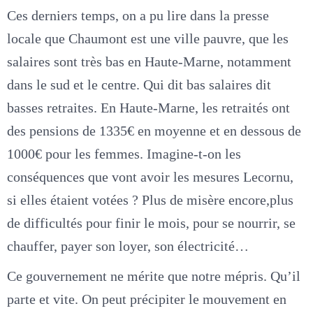
Ces derniers temps, on a pu lire dans la presse
locale que Chaumont est une ville pauvre, que les
salaires sont très bas en Haute-Marne, notamment
dans le sud et le centre. Qui dit bas salaires dit
basses retraites. En Haute-Marne, les retraités ont
des pensions de 1335€ en moyenne et en dessous de
1000€ pour les femmes. Imagine-t-on les
conséquences que vont avoir les mesures Lecornu,
si elles étaient votées ? Plus de misère encore,plus
de difficultés pour finir le mois, pour se nourrir, se
chauffer, payer son loyer, son électricité…
Ce gouvernement ne mérite que notre mépris. Qu’il
parte et vite. On peut précipiter le mouvement en