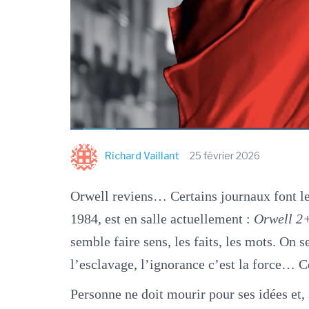
Richard Vaillant
25 février 2026
Orwell reviens… Certains journaux font l
1984, est en salle actuellement :
Orwell 2
semble faire sens, les faits, les mots. On s
l’esclavage, l’ignorance c’est la force… C
Personne ne doit mourir pour ses idées et,