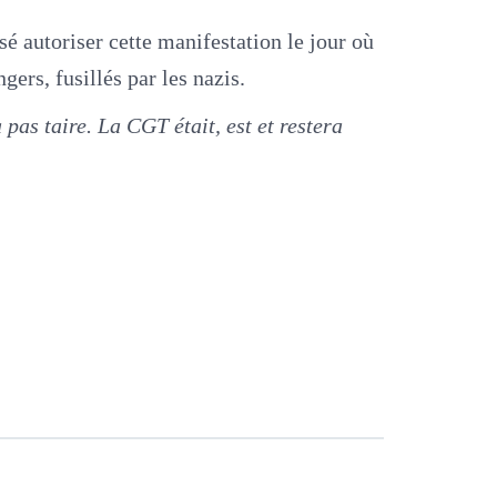
sé autoriser cette manifestation le jour où
rs, fusillés par les nazis.
pas taire. La CGT était, est et restera