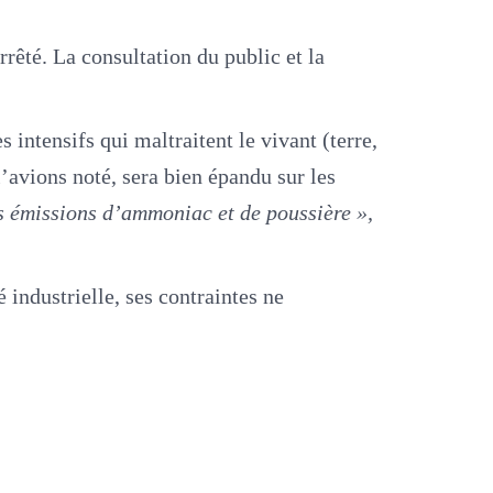
rrêté. La consultation du public et la
 intensifs qui maltraitent le vivant (terre,
’avions noté, sera bien épandu sur les
s émissions d’ammoniac et de poussière »,
 industrielle, ses contraintes ne