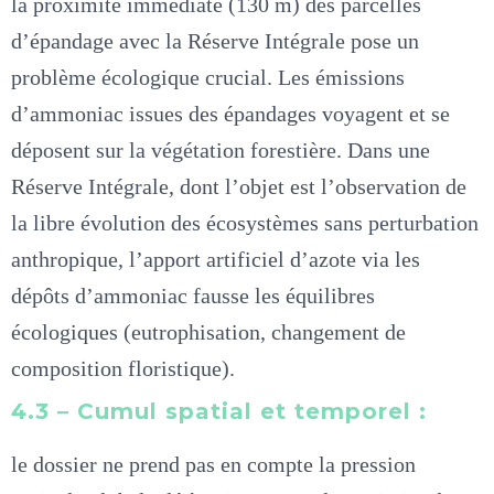
la proximité immédiate (130 m) des parcelles
d’épandage avec la Réserve Intégrale pose un
problème écologique crucial. Les émissions
d’ammoniac issues des épandages voyagent et se
déposent sur la végétation forestière. Dans une
Réserve Intégrale, dont l’objet est l’observation de
la libre évolution des écosystèmes sans perturbation
anthropique, l’apport artificiel d’azote via les
dépôts d’ammoniac fausse les équilibres
écologiques (eutrophisation, changement de
composition floristique).
4.3 – Cumul spatial et temporel :
le dossier ne prend pas en compte la pression