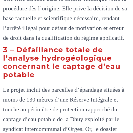
procédure dès l’origine. Elle prive la décision de sa
base factuelle et scientifique nécessaire, rendant
l’arrêté illégal pour défaut de motivation et erreur
de droit dans la qualification du régime applicatif.
3 – Défaillance totale de
l’analyse hydrogéologique
concernant le captage d’eau
potable
Le projet inclut des parcelles d’épandage situées à
moins de 130 mètres d’une Réserve Intégrale et
touche au périmètre de protection rapproché du
captage d’eau potable de la Dhuy exploité par le
syndicat intercommunal d’Orges. Or, le dossier