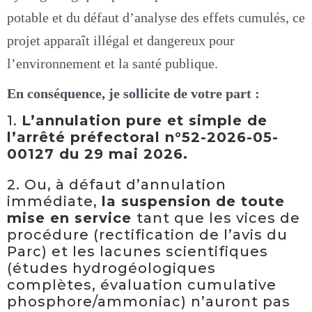
potable et du défaut d’analyse des effets cumulés, ce
projet apparaît illégal et dangereux pour
l’environnement et la santé publique.
En conséquence, je sollicite de votre part :
1.
L’annulation pure et simple de
l’arrêté préfectoral n°52-2026-05-
00127 du 29 mai 2026.
2. Ou, à défaut d’annulation
immédiate,
la suspension de toute
mise en service
tant que les vices de
procédure (rectification de l’avis du
Parc) et les lacunes scientifiques
(études hydrogéologiques
complètes, évaluation cumulative
phosphore/ammoniac) n’auront pas