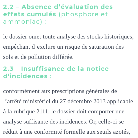
2.2 – Absence d’évaluation des
effets cumulés
(phosphore et
ammoniac) :
le dossier omet toute analyse des stocks historiques,
empêchant d’exclure un risque de saturation des
sols et de pollution différée.
2.3
–
Insuffisance de la notice
d’incidences
:
conformément aux prescriptions générales de
l’arrêté ministériel du 27 décembre 2013 applicable
à la rubrique 2111, le dossier doit comporter une
analyse suffisante des incidences. Or, celle-ci se
réduit à une conformité formelle aux seuils azotés,