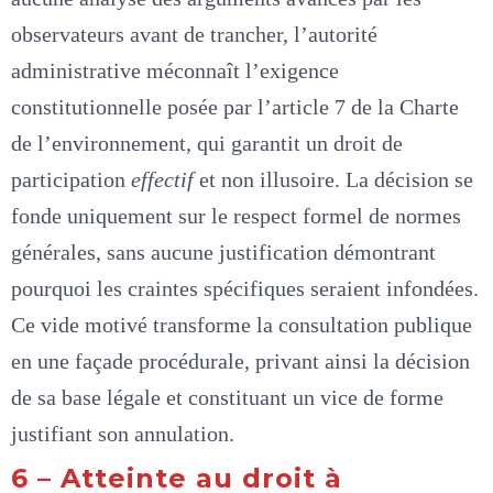
observateurs avant de trancher, l’autorité
administrative méconnaît l’exigence
constitutionnelle posée par l’article 7 de la Charte
de l’environnement, qui garantit un droit de
participation
effectif
et non illusoire. La décision se
fonde uniquement sur le respect formel de normes
générales, sans aucune justification démontrant
pourquoi les craintes spécifiques seraient infondées.
Ce vide motivé transforme la consultation publique
en une façade procédurale, privant ainsi la décision
de sa base légale et constituant un vice de forme
justifiant son annulation.
6 – Atteinte au droit à