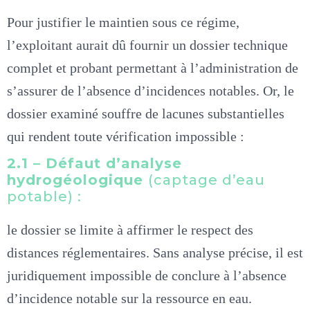
Pour justifier le maintien sous ce régime,
l’exploitant aurait dû fournir un dossier technique
complet et probant permettant à l’administration de
s’assurer de l’absence d’incidences notables. Or, le
dossier examiné souffre de lacunes substantielles
qui rendent toute vérification impossible :
2.1 – Défaut d’analyse
hydrogéologique
(captage d’eau
potable) :
le dossier se limite à affirmer le respect des
distances réglementaires. Sans analyse précise, il est
juridiquement impossible de conclure à l’absence
d’incidence notable sur la ressource en eau.