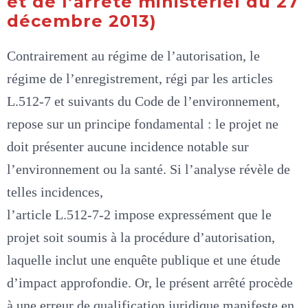
et de l’arrêté ministériel du 27
décembre 2013)
Contrairement au régime de l’autorisation, le
régime de l’enregistrement, régi par les articles
L.512-7 et suivants du Code de l’environnement,
repose sur un principe fondamental : le projet ne
doit présenter aucune incidence notable sur
l’environnement ou la santé. Si l’analyse révèle de
telles incidences,
l’article L.512-7-2 impose expressément que le
projet soit soumis à la procédure d’autorisation,
laquelle inclut une enquête publique et une étude
d’impact approfondie. Or, le présent arrêté procède
à une erreur de qualification juridique manifeste en