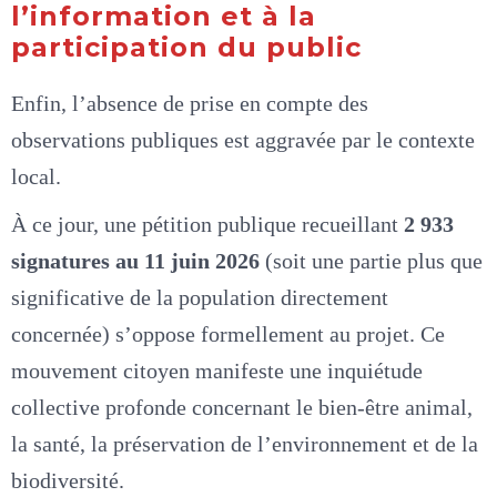
l’information et à la
participation du public
Enfin, l’absence de prise en compte des
observations publiques est aggravée par le contexte
local.
À ce jour, une pétition publique recueillant
2 933
signatures au 11 juin 2026
(soit une partie plus que
significative de la population directement
concernée) s’oppose formellement au projet. Ce
mouvement citoyen manifeste une inquiétude
collective profonde concernant le bien-être animal,
la santé, la préservation de l’environnement et de la
biodiversité.