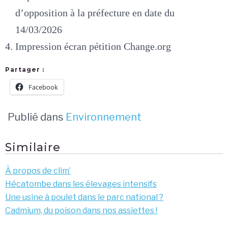
d’opposition à la préfecture en date du
14/03/2026
Impression écran pétition Change.org
Partager :
Facebook
Publié dans
Environnement
Similaire
À propos de clim’
Hécatombe dans les élevages intensifs
Une usine à poulet dans le parc national ?
Cadmium, du poison dans nos assiettes !