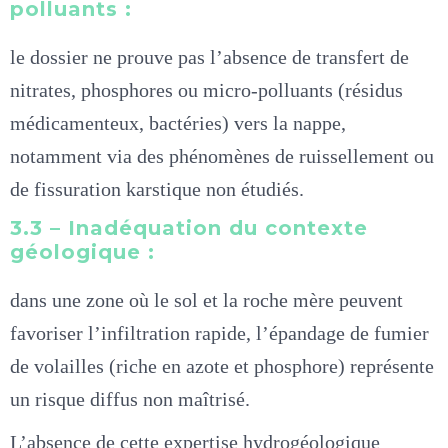
polluants :
le dossier ne prouve pas l’absence de transfert de
nitrates, phosphores ou micro-polluants (résidus
médicamenteux, bactéries) vers la nappe,
notamment via des phénomènes de ruissellement ou
de fissuration karstique non étudiés.
3.3 – Inadéquation du contexte
géologique :
dans une zone où le sol et la roche mère peuvent
favoriser l’infiltration rapide, l’épandage de fumier
de volailles (riche en azote et phosphore) représente
un risque diffus non maîtrisé.
L’absence de cette expertise hydrogéologique