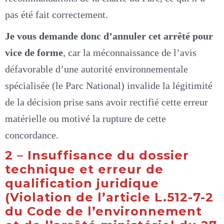
pas été fait correctement.
Je vous demande donc d’annuler cet arrêté pour
vice de forme
, car la méconnaissance de l’avis
défavorable d’une autorité environnementale
spécialisée (le Parc National) invalide la légitimité
de la décision prise sans avoir rectifié cette erreur
matérielle ou motivé la rupture de cette
concordance.
2 – Insuffisance du dossier
technique et erreur de
qualification juridique
(Violation de l’article L.512-7-2
du Code de l’environnement