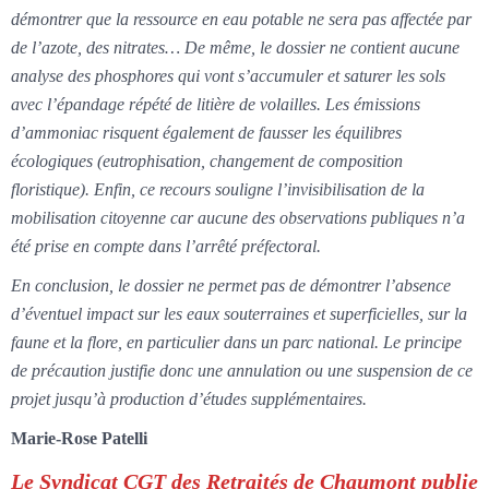
démontrer que la ressource en eau potable ne sera pas affectée par
de l’azote, des nitrates…
De même, le dossier ne contient aucune
analyse des phosphores qui vont s’accumuler et saturer les sols
avec l’épandage répété de litière de volailles. Les émissions
d’ammoniac risquent également de fausser les équilibres
écologiques (eutrophisation, changement de composition
floristique). Enfin, ce recours souligne l’invisibilisation de la
mobilisation citoyenne car aucune des observations publiques n’a
été prise en compte dans l’arrêté préfectoral.
En conclusion, le dossier ne permet pas de démontrer l’absence
d’éventuel impact sur les eaux souterraines et superficielles, sur la
faune et la flore, en particulier dans un parc national. Le principe
de précaution justifie donc une annulation ou une suspension de ce
projet jusqu’à production d’études supplémentaires.
Marie-Rose Patelli
Le Syndicat CGT des Retraités de Chaumont publie