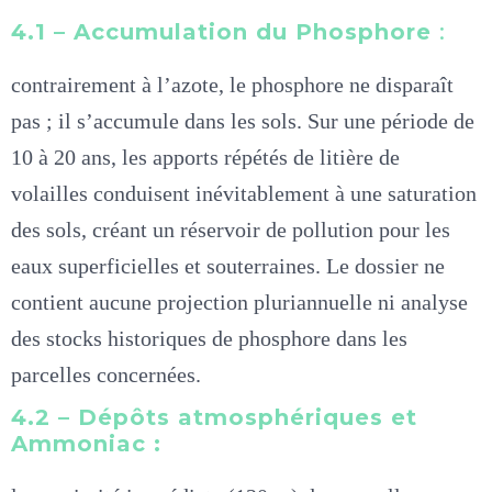
4.1 – Accumulation du Phosphore
:
contrairement à l’azote, le phosphore ne disparaît
pas ; il s’accumule dans les sols. Sur une période de
10 à 20 ans, les apports répétés de litière de
volailles conduisent inévitablement à une saturation
des sols, créant un réservoir de pollution pour les
eaux superficielles et souterraines. Le dossier ne
contient aucune projection pluriannuelle ni analyse
des stocks historiques de phosphore dans les
parcelles concernées.
4.2 – Dépôts atmosphériques et
Ammoniac :