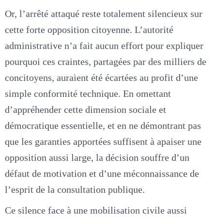
Or, l’arrêté attaqué reste totalement silencieux sur
cette forte opposition citoyenne. L’autorité
administrative n’a fait aucun effort pour expliquer
pourquoi ces craintes, partagées par des milliers de
concitoyens, auraient été écartées au profit d’une
simple conformité technique. En omettant
d’appréhender cette dimension sociale et
démocratique essentielle, et en ne démontrant pas
que les garanties apportées suffisent à apaiser une
opposition aussi large, la décision souffre d’un
défaut de motivation et d’une méconnaissance de
l’esprit de la consultation publique.
Ce silence face à une mobilisation civile aussi