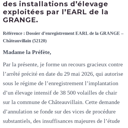
des installations d’élevage
exploitées par l’EARL de la
GRANGE.
Référence : Dossier d’enregistrement EARL de la GRANGE –
Châteauvillain (52120)
Madame la Préfète,
Par la présente, je forme un recours gracieux contre
l’arrêté précité en date du 29 mai 2026, qui autorise
sous le régime de l’enregistrement l’implantation
d’un élevage intensif de 38 500 volailles de chair
sur la commune de Châteauvillain. Cette demande
d’annulation se fonde sur des vices de procédure
substantiels, des insuffisances majeures de l’étude