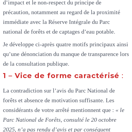
d’impact et le non-respect du principe de
précaution, notamment au regard de la proximité
immédiate avec la Réserve Intégrale du Parc
national de forêts et de captages d’eau potable.
Je développe ci-après quatre motifs principaux ainsi
qu’une dénonciation du manque de transparence lors
de la consultation publique.
1 – Vice de forme caractérisé
:
La contradiction sur l’avis du Parc National de
forêts et absence de motivation suffisante. Les
considérants de votre arrêté mentionnent que :
« le
Parc National de Forêts, consulté le 20 octobre
2025, n’a pas rendu d’avis et par conséquent