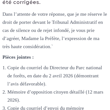
été corrigées.
Dans l’attente de votre réponse, que je me réserve le
droit de porter devant le Tribunal Administratif en
cas de silence ou de rejet infondé, je vous prie
d’agréer, Madame la Préfète, l’expression de ma
très haute considération.`
Pièces jointes :
Copie du courriel du Directeur du Parc national
de forêts, en date du 2 avril 2026 (démontrant
l’avis défavorable).
Mémoire d’opposition citoyen détaillé (12 mars
2026).
Copie du courriel d’envoi du mémoire