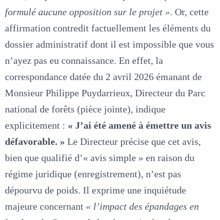
formulé aucune opposition sur le projet »
. Or, cette
affirmation contredit factuellement les éléments du
dossier administratif dont il est impossible que vous
n’ayez pas eu connaissance. En effet, la
correspondance datée du 2 avril 2026 émanant de
Monsieur Philippe Puydarrieux, Directeur du Parc
national de forêts (pièce jointe), indique
explicitement :
« J’ai été amené à émettre un avis
défavorable.
»
Le Directeur précise que cet avis,
bien que qualifié d’« avis simple » en raison du
régime juridique (enregistrement), n’est pas
dépourvu de poids. Il exprime une inquiétude
majeure concernant
« l’impact des épandages en