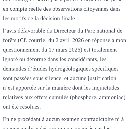
en compte réelle des observations citoyennes dans
les motifs de la décision finale :
l’avis défavorable du Directeur du Parc national de
forêts (Cf. courriel du 2 avril 2026 en réponse à mon
questionnement du 17 mars 2026) est totalement
ignoré ou déformé dans les considérants, les
demandes d’études hydrogéologiques spécifiques
sont passées sous silence, et aucune justification
n’est apportée sur la manière dont les inquiétudes
relatives aux effets cumulés (phosphore, ammoniac)
ont été résolues.
En ne procédant à aucun examen contradictoire ni à
aucune analyse des arguments avancés par les