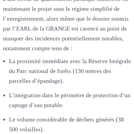
maintenant le projet sous le régime simplifié de
l’enregistrement, alors même que le dossier soumis
par l’EARL de la GRANGE est carencé au point de
masquer des incidences potentiellement notables,
notamment compte tenu de :
La proximité immédiate avec la Réserve Intégrale
du Parc national de forêts (130 mètres des
parcelles d’épandage).
L’intégration dans le périmètre de protection d’un
captage d’eau potable.
Le volume considérable de déchets générés (38
500 volailles).