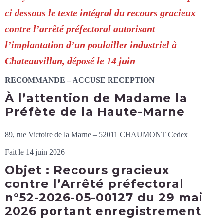
ci dessous le texte intégral du recours gracieux
contre l’arrêté préfectoral autorisant
l’implantation d’un poulailler industriel à
Chateauvillan, déposé le 14 juin
RECOMMANDE
–
ACCUSE RECEPTION
À l’attention de Madame la
Préfète de la Haute-Marne
89, rue Victoire de la Marne – 52011 CHAUMONT Cedex
Fait le 14 juin 2026
Objet : Recours gracieux
contre l’Arrêté préfectoral
n°52-2026-05-00127 du 29 mai
2026 portant enregistrement