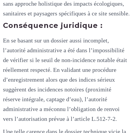
sans approche holistique des impacts écologiques,
sanitaires et paysagers spécifiques à ce site sensible.
Conséquence juridique :
En se basant sur un dossier aussi incomplet,
l’autorité administrative a été dans l’impossibilité
de vérifier si le seuil de non-incidence notable était
réellement respecté. En validant une procédure
d’enregistrement alors que des indices sérieux
suggèrent des incidences notoires (proximité
réserve intégrale, captage d’eau), l’autorité
administrative a méconnu l’obligation de renvoi
vers l’autorisation prévue à l’article L.512-7-2.
Une telle carence dans le dossier technique vicie la