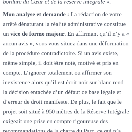
bordure du Cœur et de la réserve intégrale »
.
Mon analyse et demande :
La rédaction de votre
arrêté dénaturant la réalité administrative constitue
un
vice de forme majeur
. En affirmant qu’il n’y a «
aucun avis », vous vous situez dans une déformation
de la procédure contradictoire. Si un avis existe,
même simple, il doit être noté, motivé et pris en
compte. L’ignorer totalement ou affirmer son
inexistence alors qu’il est écrit noir sur blanc rend
la décision entachée d’un défaut de base légale et
d’erreur de droit manifeste. De plus, le fait que le
projet soit situé à 950 mètres de la Réserve Intégrale
exigeait une prise en compte rigoureuse des
recommandations de la charte du Parc, ce qui n’a