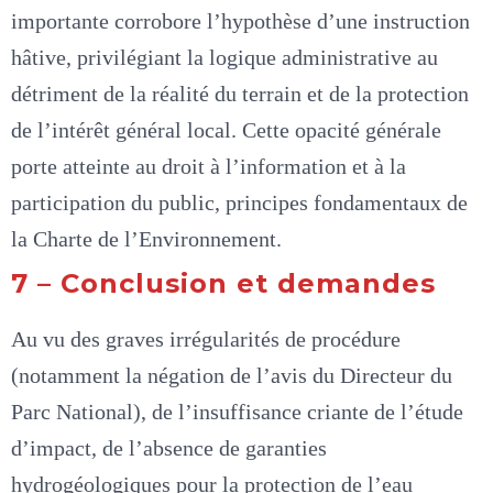
importante corrobore l’hypothèse d’une instruction
hâtive, privilégiant la logique administrative au
détriment de la réalité du terrain et de la protection
de l’intérêt général local. Cette opacité générale
porte atteinte au droit à l’information et à la
participation du public, principes fondamentaux de
la Charte de l’Environnement.
7 – Conclusion et demandes
Au vu des graves irrégularités de procédure
(notamment la négation de l’avis du Directeur du
Parc National), de l’insuffisance criante de l’étude
d’impact, de l’absence de garanties
hydrogéologiques pour la protection de l’eau