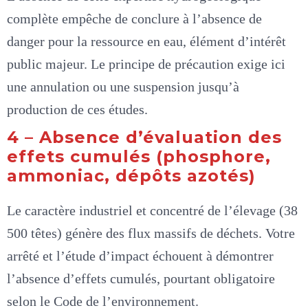
complète empêche de conclure à l’absence de
danger pour la ressource en eau, élément d’intérêt
public majeur. Le principe de précaution exige ici
une annulation ou une suspension jusqu’à
production de ces études.
4 – Absence d’évaluation des
effets cumulés (phosphore,
ammoniac, dépôts azotés)
Le caractère industriel et concentré de l’élevage (38
500 têtes) génère des flux massifs de déchets. Votre
arrêté et l’étude d’impact échouent à démontrer
l’absence d’effets cumulés, pourtant obligatoire
selon le Code de l’environnement.