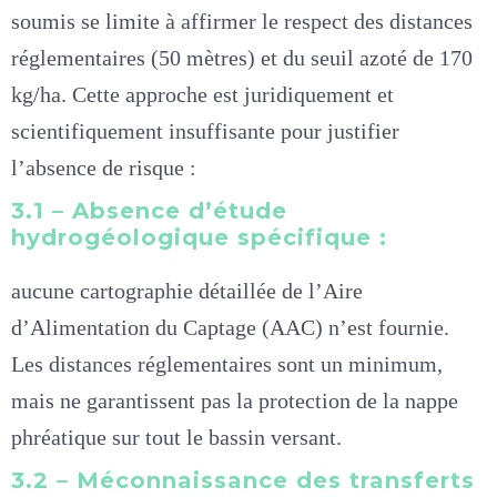
soumis se limite à affirmer le respect des distances
réglementaires (50 mètres) et du seuil azoté de 170
kg/ha. Cette approche est juridiquement et
scientifiquement insuffisante pour justifier
l’absence de risque :
3.1 – Absence d’étude
hydrogéologique spécifique :
aucune cartographie détaillée de l’Aire
d’Alimentation du Captage (AAC) n’est fournie.
Les distances réglementaires sont un minimum,
mais ne garantissent pas la protection de la nappe
phréatique sur tout le bassin versant.
3.2 – Méconnaissance des transferts