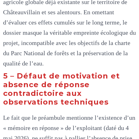
agricole globale déjà existante sur le territoire de
Châteauvillain et ses alentours. En omettant
d’évaluer ces effets cumulés sur le long terme, le
dossier masque la véritable empreinte écologique du
projet, incompatible avec les objectifs de la charte
du Parc National de forêts et la préservation de la
qualité de l’eau.
5 – Défaut de motivation et
absence de réponse
contradictoire aux
observations techniques
Le fait que le préambule mentionne l’existence d’un
« mémoire en réponse » de l’exploitant (daté du 4
mai 2026), ne suffit pas à pallier l’absence de prise