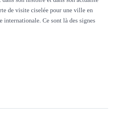
te de visite ciselée pour une ville en
e internationale. Ce sont là des signes