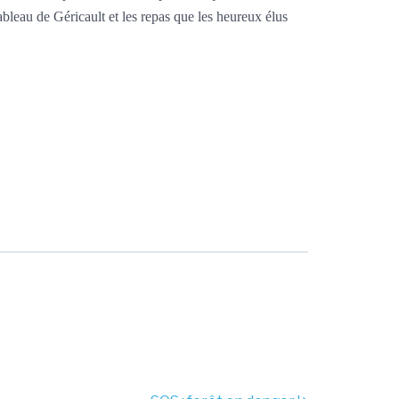
bleau de Géricault et les repas que les heureux élus