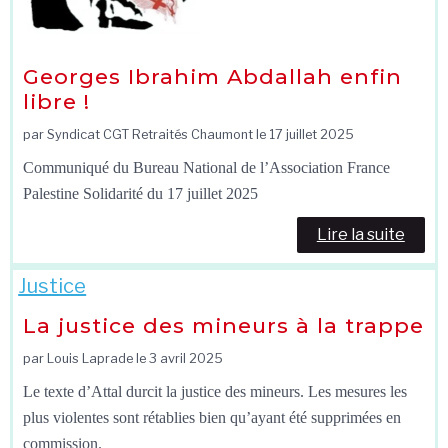
Georges Ibrahim Abdallah enfin
libre !
par Syndicat CGT Retraités Chaumont le
17 juillet 2025
Communiqué du Bureau National de l’Association France
Palestine Solidarité du 17 juillet 2025
Lire la suite
Justice
La justice des mineurs à la trappe
par Louis Laprade le
3 avril 2025
Le texte d’Attal durcit la justice des mineurs. Les mesures les
plus violentes sont rétablies bien qu’ayant été supprimées en
commission.