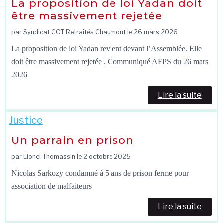
La proposition de loi Yadan doit
être massivement rejetée
par Syndicat CGT Retraités Chaumont le
26 mars 2026
La proposition de loi Yadan revient devant l’Assemblée. Elle
doit être massivement rejetée . Communiqué AFPS du 26 mars
2026
Lire la suite
Justice
Un parrain en prison
par Lionel Thomassin le
2 octobre 2025
Nicolas Sarkozy condamné à 5 ans de prison ferme pour
association de malfaiteurs
Lire la suite