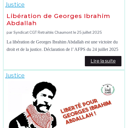
Justice
Libération de Georges Ibrahim
Abdallah
par Syndicat CGT Retraités Chaumont le
25 juillet 2025
La libération de Georges Ibrahim Abdallah est une victoire du
droit et de la justice. Déclaration de l’ AFPS du 24 juillet 2025
Lire la suite
Justice