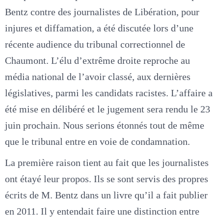
Bentz contre des journalistes de Libération, pour
injures et diffamation, a été discutée lors d’une
récente audience du tribunal correctionnel de
Chaumont. L’élu d’extrême droite reproche au
média national de l’avoir classé, aux dernières
législatives, parmi les candidats racistes. L’affaire a
été mise en délibéré et le jugement sera rendu le 23
juin prochain. Nous serions étonnés tout de même
que le tribunal entre en voie de condamnation.
La première raison tient au fait que les journalistes
ont étayé leur propos. Ils se sont servis des propres
écrits de M. Bentz dans un livre qu’il a fait publier
en 2011. Il y entendait faire une distinction entre