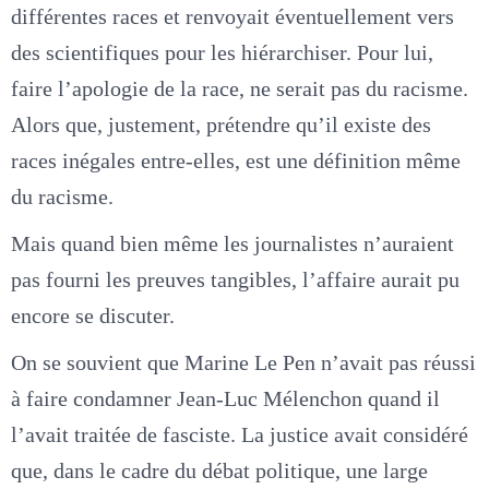
différentes races et renvoyait éventuellement vers
des scientifiques pour les hiérarchiser. Pour lui,
faire l’apologie de la race, ne serait pas du racisme.
Alors que, justement, prétendre qu’il existe des
races inégales entre-elles, est une définition même
du racisme.
Mais quand bien même les journalistes n’auraient
pas fourni les preuves tangibles, l’affaire aurait pu
encore se discuter.
On se souvient que Marine Le Pen n’avait pas réussi
à faire condamner Jean-Luc Mélenchon quand il
l’avait traitée de fasciste. La justice avait considéré
que, dans le cadre du débat politique, une large