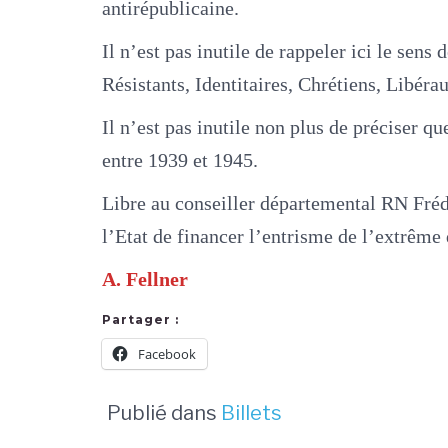
antirépublicaine.
Il n’est pas inutile de rappeler ici le sen
Résistants, Identitaires, Chrétiens, Libéra
Il n’est pas inutile non plus de préciser 
entre 1939 et 1945.
Libre au conseiller départemental RN Frédér
l’Etat de financer l’entrisme de l’extrême
A. Fellner
Partager :
Facebook
Publié dans
Billets