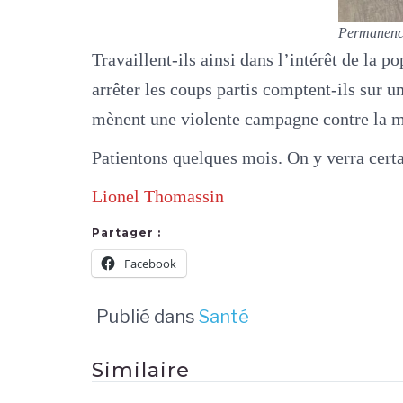
Permanence
Travaillent-ils ainsi dans l’intérêt de la p
arrêter les coups partis comptent-ils sur un
mènent une violente campagne contre la mu
Patientons quelques mois. On y verra cert
Lionel Thomassin
Partager :
Facebook
Publié dans
Santé
Similaire