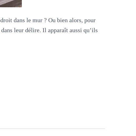
e droit dans le mur ? Ou bien alors, pour
ans leur délire. Il apparaît aussi qu’ils