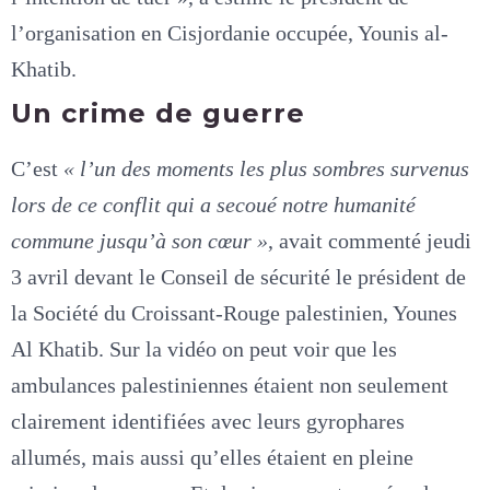
l’organisation en Cisjordanie occupée, Younis al-
Khatib.
Un crime de guerre
C’est
« l’un des moments les plus sombres survenus
lors de ce conflit qui a secoué notre humanité
commune jusqu’à son cœur »
, avait commenté jeudi
3 avril devant le Conseil de sécurité le président de
la Société du Croissant-Rouge palestinien, Younes
Al Khatib. Sur la vidéo on peut voir que les
ambulances palestiniennes étaient non seulement
clairement identifiées avec leurs gyrophares
allumés, mais aussi qu’elles étaient en pleine