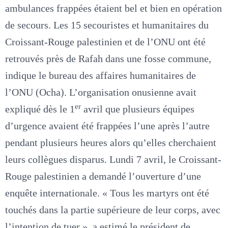
ambulances frappées étaient bel et bien en opération
de secours. Les 15 secouristes et humanitaires du
Croissant-Rouge palestinien et de l’ONU ont été
retrouvés près de Rafah dans une fosse commune,
indique le bureau des affaires humanitaires de
l’ONU (Ocha). L’organisation onusienne avait
er
expliqué dès le 1
avril que plusieurs équipes
d’urgence avaient été frappées l’une après l’autre
pendant plusieurs heures alors qu’elles cherchaient
leurs collègues disparus. Lundi 7 avril, le Croissant-
Rouge palestinien a demandé l’ouverture d’une
enquête internationale. « Tous les martyrs ont été
touchés dans la partie supérieure de leur corps, avec
l’intention de tuer », a estimé le président de