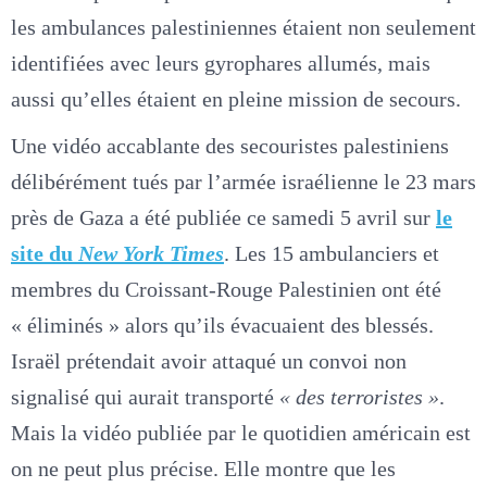
les ambulances palestiniennes étaient non seulement
identifiées avec leurs gyrophares allumés, mais
aussi qu’elles étaient en pleine mission de secours.
Une vidéo accablante des secouristes palestiniens
délibérément tués par l’armée israélienne le 23 mars
près de Gaza a été publiée ce samedi 5 avril sur
le
site du
New York Times
. Les 15 ambulanciers et
membres du Croissant-Rouge Palestinien ont été
« éliminés » alors qu’ils évacuaient des blessés.
Israël prétendait avoir attaqué un convoi non
signalisé qui aurait transporté
« des terroristes »
.
Mais la vidéo publiée par le quotidien américain est
on ne peut plus précise. Elle montre que les