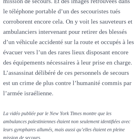
mission de secours. Et des images retrouvées dans
le téléphone portable d’un des secouristes tués
corroborent encore cela. On y voit les sauveteurs et
ambulanciers intervenant pour retirer des blessés
d’un véhicule accidenté sur la route et occupés à les
évacuer vers l’un des rares lieux disposant encore
des équipements nécessaires à leur prise en charge.
L’assassinat délibéré de ces personnels de secours
est un crime de plus contre l’humanité commis par
l’armée israélienne.
La vidéo publiée par le New York Times montre que les
ambulances palestiniennes étaient non seulement identifiées avec
leurs gyrophares allumés, mais aussi qu’elles étaient en pleine
mission de secours.