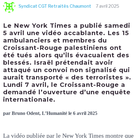
Syndicat CGT Retraités Chaumont
7 avril 2025
Le New York Times a publié samedi
5 avril une vidéo accablante. Les 15
ambulanciers et membres du
Croissant-Rouge palestiniens ont
été tués alors qu’ils évacuaient des
blessés. Israël prétendait avoir
attaqué un convoi non signalisé qui
aurait transporté « des terroristes ».
Lundi 7 avril, le Croissant-Rouge a
demandé l’ouverture d’une enquête
internationale.
par Bruno Odent, L’Humanité le 6 avril 2025
La vidéo publiée par le New York Times montre que