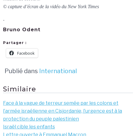
© capture d’écran de la vidéo du New York Times
.
Bruno Odent
Partager :
Facebook
Publié dans
International
Similaire
Face à la vague de terreur semée par les colons et
l’armée israélienne en Cisjordanie, l’urgence est à la
protection du peuple palestinien
Israël cible les enfants
Lettre ouverte à Emmanuel Macron