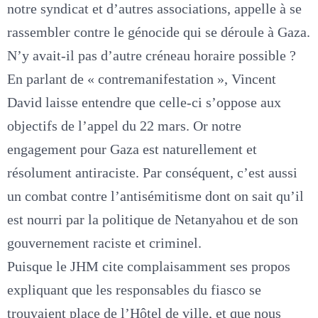
notre syndicat et d’autres associations, appelle à se
rassembler contre le génocide qui se déroule à Gaza.
N’y avait-il pas d’autre créneau horaire possible ?
En parlant de « contremanifestation », Vincent
David laisse entendre que celle-ci s’oppose aux
objectifs de l’appel du 22 mars. Or notre
engagement pour Gaza est naturellement et
résolument antiraciste. Par conséquent, c’est aussi
un combat contre l’antisémitisme dont on sait qu’il
est nourri par la politique de Netanyahou et de son
gouvernement raciste et criminel.
Puisque le JHM cite complaisamment ses propos
expliquant que les responsables du fiasco se
trouvaient place de l’Hôtel de ville, et que nous