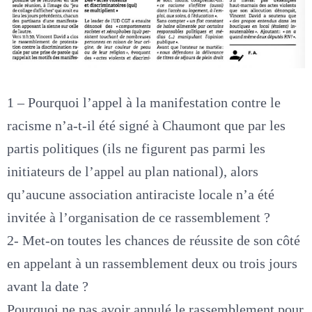
1 – Pourquoi l’appel à la manifestation contre le
racisme n’a-t-il été signé à Chaumont que par les
partis politiques (ils ne figurent pas parmi les
initiateurs de l’appel au plan national), alors
qu’aucune association antiraciste locale n’a été
invitée à l’organisation de ce rassemblement ?
2- Met-on toutes les chances de réussite de son côté
en appelant à un rassemblement deux ou trois jours
avant la date ?
Pourquoi ne pas avoir annulé le rassemblement pour