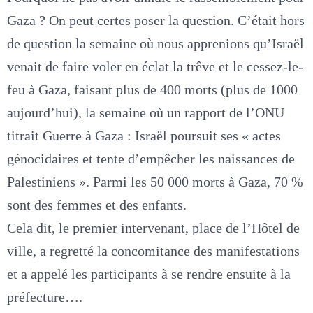
Gaza ? On peut certes poser la question. C’était hors
de question la semaine où nous apprenions qu’Israël
venait de faire voler en éclat la trêve et le cessez-le-
feu à Gaza, faisant plus de 400 morts (plus de 1000
aujourd’hui), la semaine où un rapport de l’ONU
titrait Guerre à Gaza : Israël poursuit ses « actes
génocidaires et tente d’empêcher les naissances de
Palestiniens ». Parmi les 50 000 morts à Gaza, 70 %
sont des femmes et des enfants.
Cela dit, le premier intervenant, place de l’Hôtel de
ville, a regretté la concomitance des manifestations
et a appelé les participants à se rendre ensuite à la
préfecture….