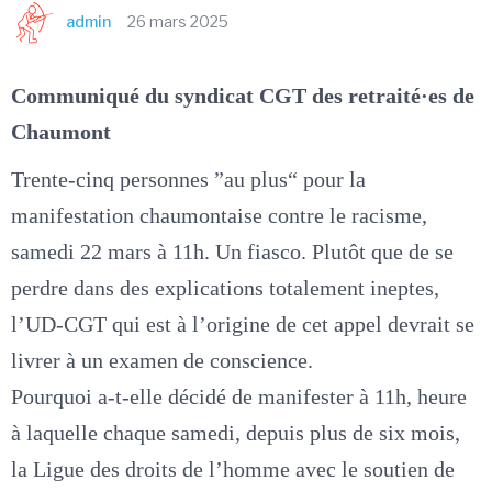
admin
26 mars 2025
Communiqué du syndicat CGT des retraité·es de
Chaumont
Trente-cinq personnes ”au plus“ pour la
manifestation chaumontaise contre le racisme,
samedi 22 mars à 11h. Un fiasco. Plutôt que de se
perdre dans des explications totalement ineptes,
l’UD-CGT qui est à l’origine de cet appel devrait se
livrer à un examen de conscience.
Pourquoi a-t-elle décidé de manifester à 11h, heure
à laquelle chaque samedi, depuis plus de six mois,
la Ligue des droits de l’homme avec le soutien de