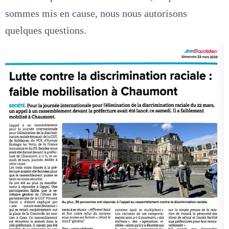
sommes mis en cause, nous nous autorisons
quelques questions.