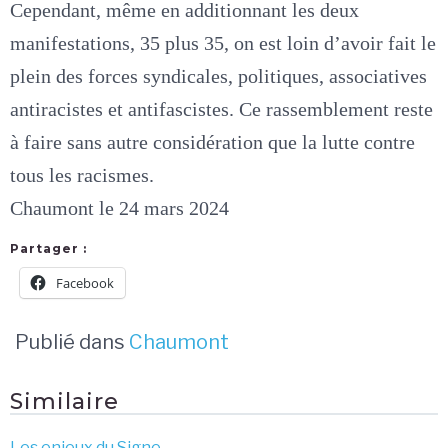
Cependant, même en additionnant les deux
manifestations, 35 plus 35, on est loin d’avoir fait le
plein des forces syndicales, politiques, associatives
antiracistes et antifascistes. Ce rassemblement reste
à faire sans autre considération que la lutte contre
tous les racismes.
Chaumont le 24 mars 2024
Partager :
Facebook
Publié dans
Chaumont
Similaire
Les enjeux du Signe