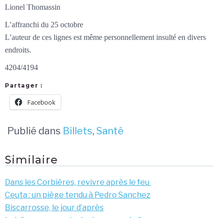
Lionel Thomassin
L’affranchi du 25 octobre
L’auteur de ces lignes est même personnellement insulté en divers
endroits.
4204/4194
Partager :
Facebook
Publié dans
Billets
,
Santé
Similaire
Dans les Corbières, revivre après le feu
Ceuta : un piège tendu à Pedro Sanchez
Biscarrosse, le jour d’après