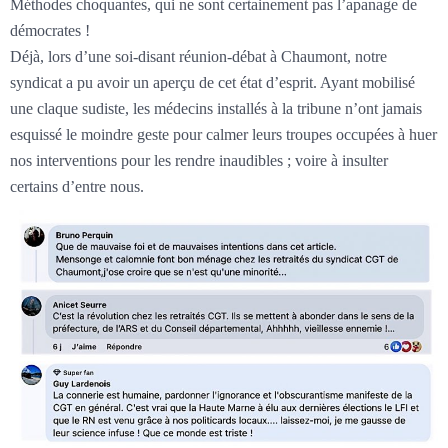
Méthodes choquantes, qui ne sont certainement pas l’apanage de
démocrates !
Déjà, lors d’une soi-disant réunion-débat à Chaumont, notre
syndicat a pu avoir un aperçu de cet état d’esprit. Ayant mobilisé
une claque sudiste, les médecins installés à la tribune n’ont jamais
esquissé le moindre geste pour calmer leurs troupes occupées à huer
nos interventions pour les rendre inaudibles ; voire à insulter
certains d’entre nous.