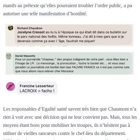
manifs au prétexte qu’elles pourraient troubler l’ordre public, a pu
autoriser une telle manifestation d’hostilité.
Les responsables d’Egalité santé savent très bien que Chaumont n’a
rien à voir avec une décision qui ne leur convient pas. Mais, tous les
moyens étant bons pour mobiliser les troupes, ils n’hésitent pas à
utiliser de vieilles rancœurs contre le chef-lieu du département.