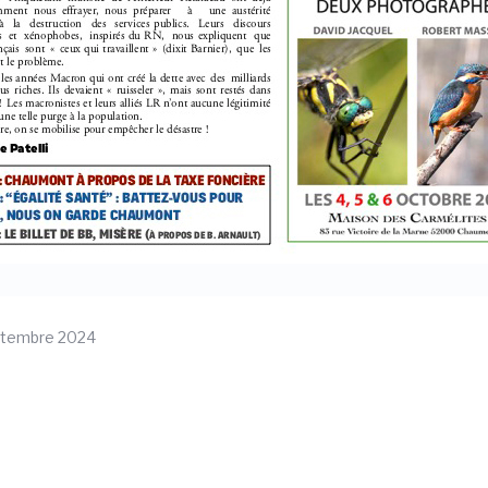
ptembre 2024