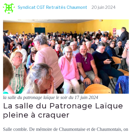
Syndicat CGT Retraités Chaumont
20 juin 2024
la salle du patronage laïque le soir du 1
7
juin 2024
La salle du Patronage Laïque
pleine à craquer
Salle comble. De mémoire de Chaumontaise et de Chaumontais, on