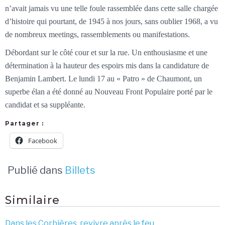
n’avait jamais vu une telle foule rassemblée dans cette salle chargée
d’histoire qui pourtant, de 1945 à nos jours, sans oublier 1968, a vu
de nombreux meetings, rassemblements ou manifestations.
Débordant sur le côté cour et sur la rue. Un enthousiasme et une
détermination à la hauteur des espoirs mis dans la candidature de
Benjamin Lambert. Le lundi 17 au « Patro » de Chaumont, un
superbe élan a été donné au Nouveau Front Populaire porté par le
candidat et sa suppléante.
Partager :
Facebook
Publié dans
Billets
Similaire
Dans les Corbières, revivre après le feu