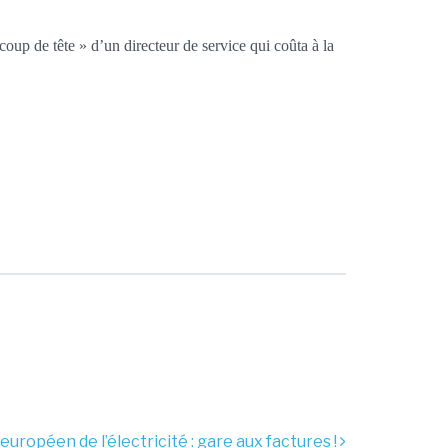
oup de tête » d’un directeur de service qui coûta à la
uropéen de l’électricité : gare aux factures !