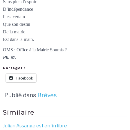
Sans plus d’espoir
D’indépendance
Il est certain
Que son destin
De la mairie
Est dans la main.
OMS : Office à la Mairie Soumis ?
Ph. M.
Partager :
Facebook
Publié dans
Brèves
Similaire
Julian Assange est enfin libre