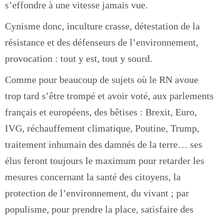
s’effondre à une vitesse jamais vue.
Cynisme donc, inculture crasse, détestation de la
résistance et des défenseurs de l’environnement,
provocation : tout y est, tout y sourd.
Comme pour beaucoup de sujets où le RN avoue
trop tard s’être trompé et avoir voté, aux parlements
français et européens, des bêtises : Brexit, Euro,
IVG, réchauffement climatique, Poutine, Trump,
traitement inhumain des damnés de la terre… ses
élus feront toujours le maximum pour retarder les
mesures concernant la santé des citoyens, la
protection de l’environnement, du vivant ; par
populisme, pour prendre la place, satisfaire des