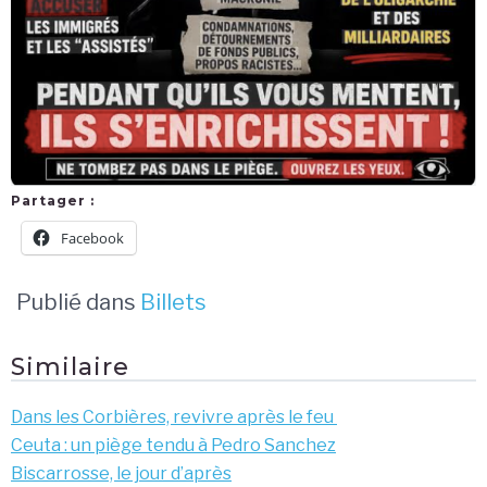
Partager :
Facebook
Publié dans
Billets
Similaire
Dans les Corbières, revivre après le feu
Ceuta : un piège tendu à Pedro Sanchez
Biscarrosse, le jour d’après