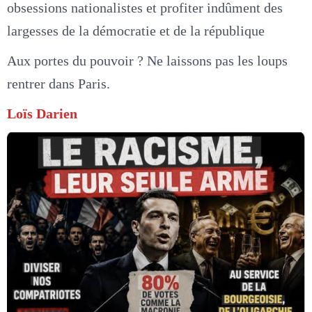
obsessions nationalistes et profiter indûment des
largesses de la démocratie et de la république
Aux portes du pouvoir ? Ne laissons pas les loups
rentrer dans Paris.
Loïs Darien