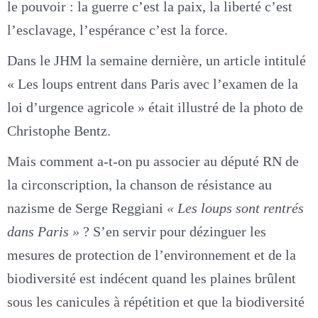
le pouvoir : la guerre c’est la paix, la liberté c’est
l’esclavage, l’espérance c’est la force.
Dans le JHM la semaine dernière, un article intitulé
« Les loups entrent dans Paris avec l’examen de la
loi d’urgence agricole » était illustré de la photo de
Christophe Bentz.
Mais comment a-t-on pu associer au député RN de
la circonscription, la chanson de résistance au
nazisme de Serge Reggiani
« Les loups sont rentrés
dans Paris »
? S’en servir pour dézinguer les
mesures de protection de l’environnement et de la
biodiversité est indécent quand les plaines brûlent
sous les canicules à répétition et que la biodiversité