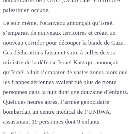
palestinien occupé.
Le soir même, Netanyaou annonçait qu’Israël
s’emparait de nouveaux territoires et créait un
nouveau corridor pour découper la bande de Gaza.
Ces déclarations faisaient suite à celles de son
ministre de la défense Israel Katz qui annonçait
qu’Israël allait s’emparer de vastes zones alors que
les frappes aériennes avaient tué plus de trente
personnes dans la nuit dont une douzaine d’enfants.
Quelques heures après, l’armée génocidaire
bombardait un centre médical de l’UNRWA,
assassinant 19 personnes dont 9 enfants.