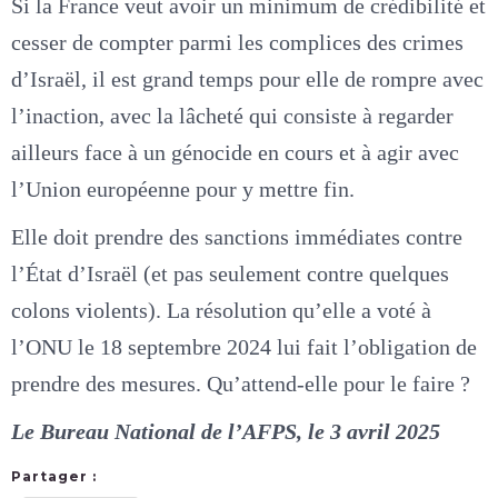
Si la France veut avoir un minimum de crédibilité et
cesser de compter parmi les complices des crimes
d’Israël, il est grand temps pour elle de rompre avec
l’inaction, avec la lâcheté qui consiste à regarder
ailleurs face à un génocide en cours et à agir avec
l’Union européenne pour y mettre fin.
Elle doit prendre des sanctions immédiates contre
l’État d’Israël (et pas seulement contre quelques
colons violents). La résolution qu’elle a voté à
l’ONU le 18 septembre 2024 lui fait l’obligation de
prendre des mesures. Qu’attend-elle pour le faire ?
Le Bureau National de l’AFPS, le 3 avril 2025
Partager :