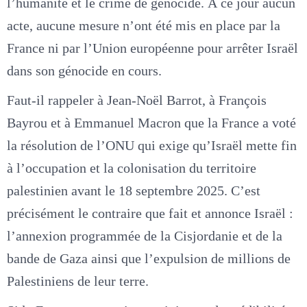
l’humanité et le crime de génocide. À ce jour aucun
acte, aucune mesure n’ont été mis en place par la
France ni par l’Union européenne pour arrêter Israël
dans son génocide en cours.
Faut-il rappeler à Jean-Noël Barrot, à François
Bayrou et à Emmanuel Macron que la France a voté
la résolution de l’ONU qui exige qu’Israël mette fin
à l’occupation et la colonisation du territoire
palestinien avant le 18 septembre 2025. C’est
précisément le contraire que fait et annonce Israël :
l’annexion programmée de la Cisjordanie et de la
bande de Gaza ainsi que l’expulsion de millions de
Palestiniens de leur terre.