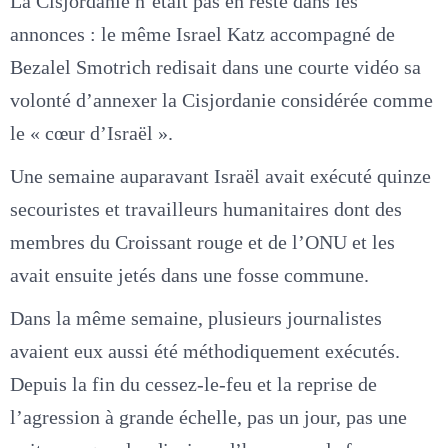
La Cisjordanie n’était pas en reste dans les
annonces : le même Israel Katz accompagné de
Bezalel Smotrich redisait dans une courte vidéo sa
volonté d’annexer la Cisjordanie considérée comme
le « cœur d’Israël ».
Une semaine auparavant Israël avait exécuté quinze
secouristes et travailleurs humanitaires dont des
membres du Croissant rouge et de l’ONU et les
avait ensuite jetés dans une fosse commune.
Dans la même semaine, plusieurs journalistes
avaient eux aussi été méthodiquement exécutés.
Depuis la fin du cessez-le-feu et la reprise de
l’agression à grande échelle, pas un jour, pas une