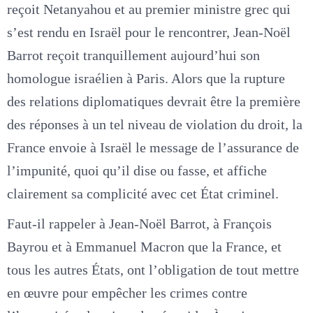
reçoit Netanyahou et au premier ministre grec qui
s’est rendu en Israël pour le rencontrer, Jean-Noël
Barrot reçoit tranquillement aujourd’hui son
homologue israélien à Paris. Alors que la rupture
des relations diplomatiques devrait être la première
des réponses à un tel niveau de violation du droit, la
France envoie à Israël le message de l’assurance de
l’impunité, quoi qu’il dise ou fasse, et affiche
clairement sa complicité avec cet État criminel.
Faut-il rappeler à Jean-Noël Barrot, à François
Bayrou et à Emmanuel Macron que la France, et
tous les autres États, ont l’obligation de tout mettre
en œuvre pour empêcher les crimes contre