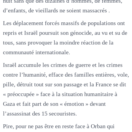
nuit sans que des dizaines d’hommes, de femmes,
d’enfants, de vieillards ne soient massacrés .
Les déplacement forcés massifs de populations ont
repris et Israël poursuit son génocide, au vu et su de
tous, sans provoquer la moindre réaction de la
communauté internationale.
Israël accumule les crimes de guerre et les crimes
contre l’humanité, efface des familles entières, vole,
pille, détruit tout sur son passage et la France se dit
« préoccupée » face à la situation humanitaire à
Gaza et fait part de son « émotion » devant
l’assassinat des 15 secouristes.
Pire, pour ne pas être en reste face à Orban qui