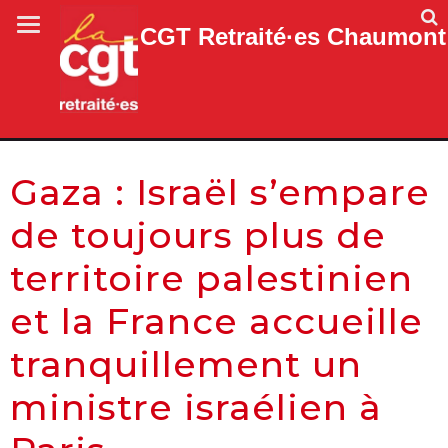
CGT Retraité·es Chaumont
Gaza : Israël s’empare
de toujours plus de
territoire palestinien
et la France accueille
tranquillement un
ministre israélien à