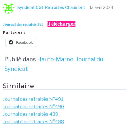
Syndicat CGT Retraités Chaumont
13 avril 2024
Télécharger
Journal des retraités 385
Partager :
Facebook
Publié dans
Haute-Marne
,
Journal du
Syndicat
Similaire
Journal des retraités N°491
Journal des retraités N°490
Journal des retraités 489
Journal des retraités N°488