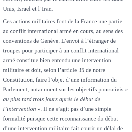
Unis, Israël et l’Iran.
Ces actions militaires font de la France une partie
au conflit international armé en cours, au sens des
conventions de Genève. L’envoi à l’étranger de
troupes pour participer à un conflit international
armé constitue bien entendu une intervention
militaire et doit, selon l’article 35 de notre
Constitution, faire l’objet d’une information du
Parlement, notamment sur les objectifs poursuivis
«
au plus tard trois jours après le début de
l’intervention
». Il ne s’agit pas d’une simple
formalité puisque cette reconnaissance du début
d’une intervention militaire fait courir un délai de