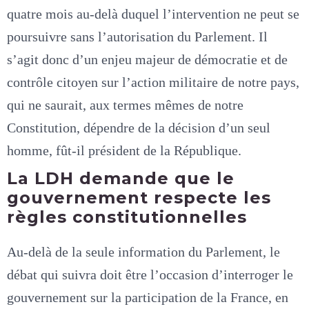
quatre mois au-delà duquel l’intervention ne peut se
poursuivre sans l’autorisation du Parlement. Il
s’agit donc d’un enjeu majeur de démocratie et de
contrôle citoyen sur l’action militaire de notre pays,
qui ne saurait, aux termes mêmes de notre
Constitution, dépendre de la décision d’un seul
homme, fût-il président de la République.
La LDH demande que le
gouvernement respecte les
règles constitutionnelles
Au-delà de la seule information du Parlement, le
débat qui suivra doit être l’occasion d’interroger le
gouvernement sur la participation de la France, en