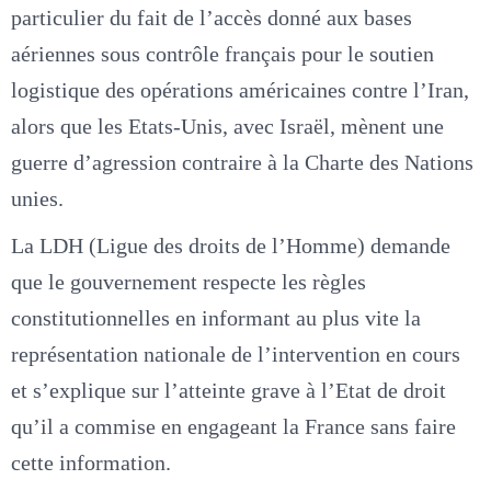
particulier du fait de l’accès donné aux bases
aériennes sous contrôle français pour le soutien
logistique des opérations américaines contre l’Iran,
alors que les Etats-Unis, avec Israël, mènent une
guerre d’agression contraire à la Charte des Nations
unies.
La LDH (Ligue des droits de l’Homme) demande
que le gouvernement respecte les règles
constitutionnelles en informant au plus vite la
représentation nationale de l’intervention en cours
et s’explique sur l’atteinte grave à l’Etat de droit
qu’il a commise en engageant la France sans faire
cette information.