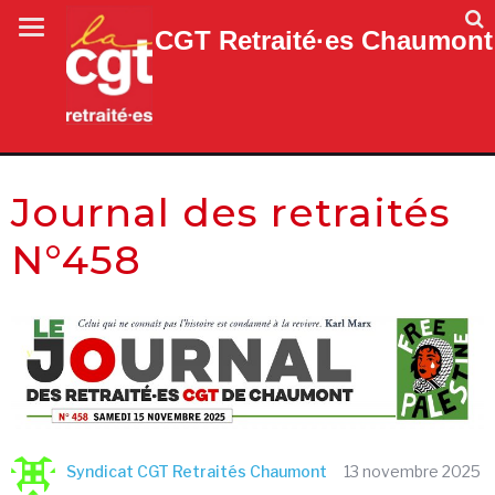
CGT Retraité·es Chaumont
Journal des retraités
N°458
Syndicat CGT Retraités Chaumont
13 novembre 2025