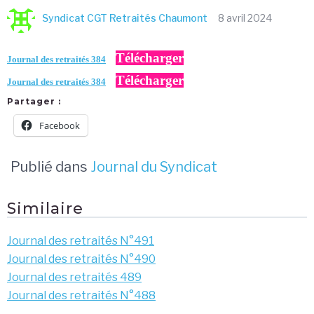
Syndicat CGT Retraités Chaumont
8 avril 2024
Télécharger
Journal des retraités 384
Télécharger
Journal des retraités 384
Partager :
Facebook
Publié dans
Journal du Syndicat
Similaire
Journal des retraités N°491
Journal des retraités N°490
Journal des retraités 489
Journal des retraités N°488