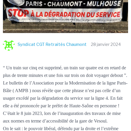
Syndicat CGT Retraités Chaumont
28 janvier 2024
“ Un train sur cinq est supprimé, un train sur quatre est en retard de
plus de trente minutes et une fois sur trois on doit voyager debout ”.
Le bulletin de l’Association pour la Modernisation de la ligne Paris-
Bâle ( AMPB ) nous révèle que cette phrase n’est pas celle d’un
usager excédé par la dégradation du service sur la ligne 4. En fait
elle a été prononcée par le préfet de Haute-Saône en personne !
C’était le 8 juin 2023, lors de l’inauguration des travaux de mise
aux normes en terme d’accessibilité de la gare de Vesoul.
On le sait : le pouvoir libéral, défendu par la droite et l’extrême