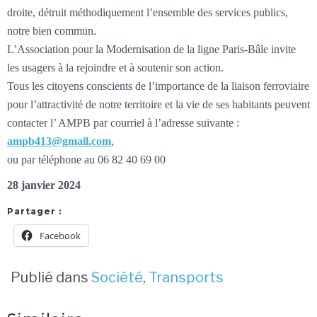
droite, détruit méthodiquement l’ensemble des services publics,
notre bien commun.
L’Association pour la Modernisation de la ligne Paris-Bâle invite
les usagers à la rejoindre et à soutenir son action.
Tous les citoyens conscients de l’importance de la liaison ferroviaire
pour l’attractivité de notre territoire et la vie de ses habitants peuvent
contacter l’ AMPB par courriel à l’adresse suivante :
ampb413@gmail.com
,
ou par téléphone au 06 82 40 69 00
28 janvier 2024
Partager :
Facebook
Publié dans
Société
,
Transports