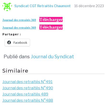
Syndicat CGT Retraités Chaumont
16 décembre 2023
Télécharger
Journal des retraités 369
Télécharger
Journal des retraités 369
Partager :
Facebook
Publié dans
Journal du Syndicat
Similaire
Journal des retraités N°491
Journal des retraités N°490
Journal des retraités 489
Journal des retraités N°488